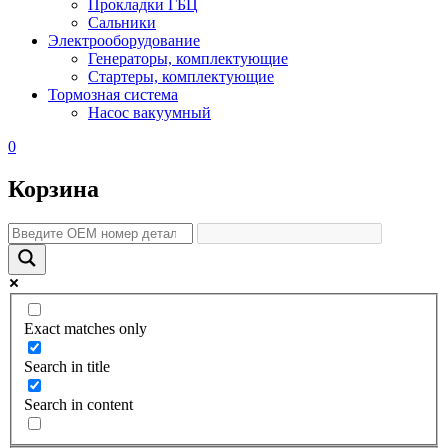
Прокладки ГБЦ
Сальники
Электрооборудование
Генераторы, комплектующие
Стартеры, комплектующие
Тормозная система
Насос вакуумный
0
Корзина
Exact matches only
Search in title
Search in content