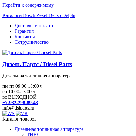
Перейти к содержимому
Каталоги Bosch Zexel Denso Delphi
Доставка и оплата
Гарантия
Контакты
Сотрудничество
Дизель Партс / Diesel Parts
Дизельная топливная аппаратура
пн-пт 09:00-18:00 ч
сб 10:00-13:00 ч
вс ВЫХОДНОЙ
+7-982-298-89-48
info@dslparts.ru
Каталог товаров
Дизельная топливная аппаратура
ТНВД