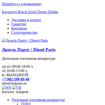
Перейти к содержимому
Каталоги Bosch Zexel Denso Delphi
Доставка и оплата
Гарантия
Контакты
Сотрудничество
Дизель Партс / Diesel Parts
Дизельная топливная аппаратура
пн-пт 09:00-18:00 ч
сб 10:00-13:00 ч
вс ВЫХОДНОЙ
+7-982-298-89-48
info@dslparts.ru
Каталог товаров
Дизельная топливная аппаратура
ТНВД