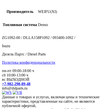
Производитель
WEIFU(XI)
Топливная система
Denso
ZG1092-00 / DLLA158P1092 / 093400-1092 /
Isuzu
Дизель Партс / Diesel Parts
Политика конфиденциальности
пн-пт 09:00-18:00 ч
сб 10:00-13:00 ч
вс ВЫХОДНОЙ
+7-982-298-89-48
info@dslparts.ru
Данные о товарах и услугах, включая цены и технические
характеристики, представленные на сайте, не являются
публичной офертой,