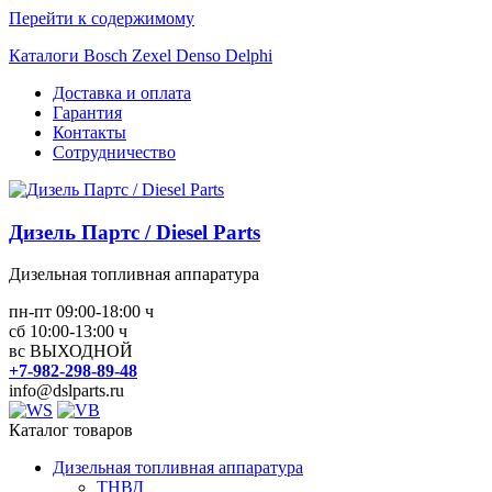
Перейти к содержимому
Каталоги Bosch Zexel Denso Delphi
Доставка и оплата
Гарантия
Контакты
Сотрудничество
Дизель Партс / Diesel Parts
Дизельная топливная аппаратура
пн-пт 09:00-18:00 ч
сб 10:00-13:00 ч
вс ВЫХОДНОЙ
+7-982-298-89-48
info@dslparts.ru
Каталог товаров
Дизельная топливная аппаратура
ТНВД