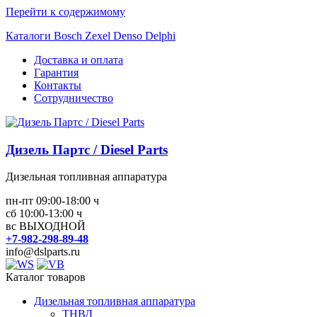
Перейти к содержимому
Каталоги Bosch Zexel Denso Delphi
Доставка и оплата
Гарантия
Контакты
Сотрудничество
Дизель Партс / Diesel Parts
Дизельная топливная аппаратура
пн-пт 09:00-18:00 ч
сб 10:00-13:00 ч
вс ВЫХОДНОЙ
+7-982-298-89-48
info@dslparts.ru
Каталог товаров
Дизельная топливная аппаратура
ТНВД