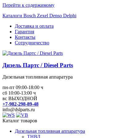
Перейти к содержимому
Каталоги Bosch Zexel Denso Delphi
Доставка и оплата
Гарантия
Контакты
Сотрудничество
Дизель Партс / Diesel Parts
Дизельная топливная аппаратура
пн-пт 09:00-18:00 ч
сб 10:00-13:00 ч
вс ВЫХОДНОЙ
+7-982-298-89-48
info@dslparts.ru
Каталог товаров
Дизельная топливная аппаратура
ТНВД