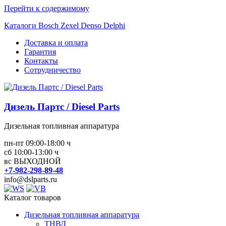
Перейти к содержимому
Каталоги Bosch Zexel Denso Delphi
Доставка и оплата
Гарантия
Контакты
Сотрудничество
Дизель Партс / Diesel Parts
Дизельная топливная аппаратура
пн-пт 09:00-18:00 ч
сб 10:00-13:00 ч
вс ВЫХОДНОЙ
+7-982-298-89-48
info@dslparts.ru
Каталог товаров
Дизельная топливная аппаратура
ТНВД