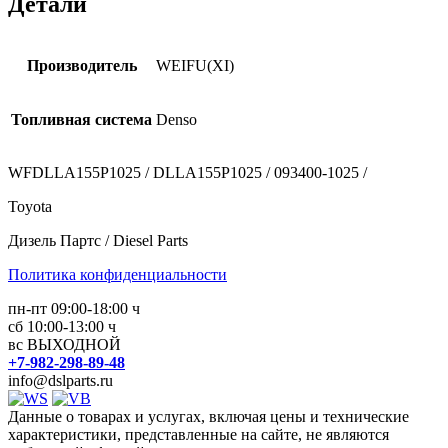
Детали
Производитель
WEIFU(XI)
Топливная система
Denso
WFDLLA155P1025 / DLLA155P1025 / 093400-1025 /
Toyota
Дизель Партс / Diesel Parts
Политика конфиденциальности
пн-пт 09:00-18:00 ч
сб 10:00-13:00 ч
вс ВЫХОДНОЙ
+7-982-298-89-48
info@dslparts.ru
Данные о товарах и услугах, включая цены и технические
характеристики, представленные на сайте, не являются