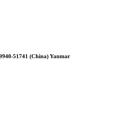
9940-51741 (China) Yanmar