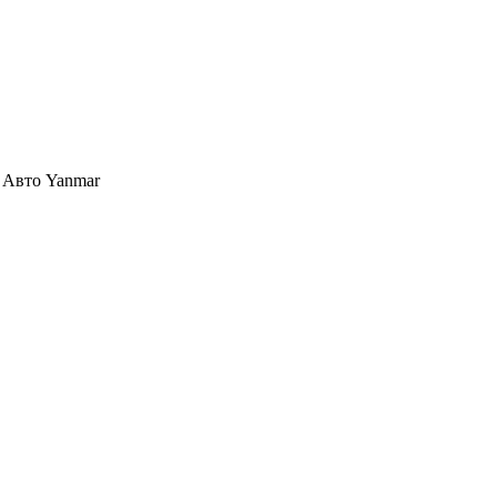
ь Авто Yanmar