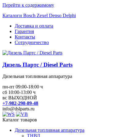
Перейти к содержимому
Каталоги Bosch Zexel Denso Delphi
Доставка и оплата
Гарантия
Контакты
Сотрудничество
Дизель Партс / Diesel Parts
Дизельная топливная аппаратура
пн-пт 09:00-18:00 ч
сб 10:00-13:00 ч
вс ВЫХОДНОЙ
+7-982-298-89-48
info@dslparts.ru
Каталог товаров
Дизельная топливная аппаратура
ТНВД