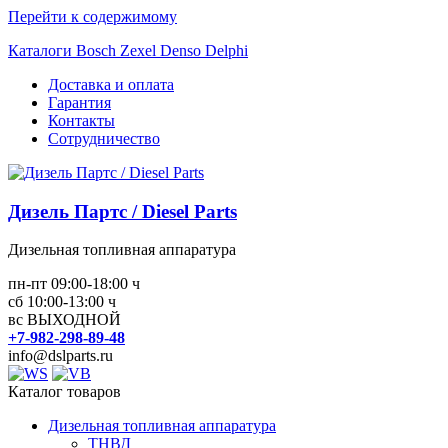
Перейти к содержимому
Каталоги Bosch Zexel Denso Delphi
Доставка и оплата
Гарантия
Контакты
Сотрудничество
Дизель Партс / Diesel Parts
Дизельная топливная аппаратура
пн-пт 09:00-18:00 ч
сб 10:00-13:00 ч
вс ВЫХОДНОЙ
+7-982-298-89-48
info@dslparts.ru
Каталог товаров
Дизельная топливная аппаратура
ТНВД