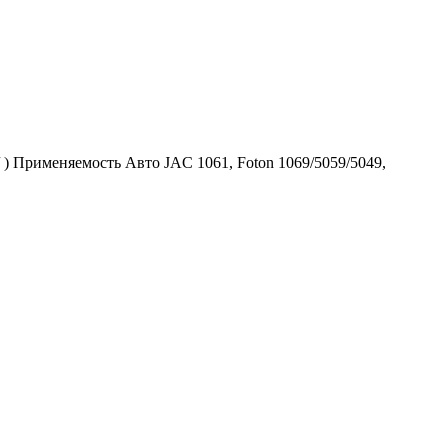
) Применяемость Авто JAC 1061, Foton 1069/5059/5049,