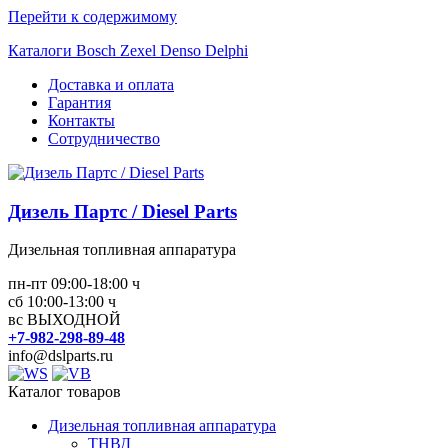
Перейти к содержимому
Каталоги Bosch Zexel Denso Delphi
Доставка и оплата
Гарантия
Контакты
Сотрудничество
Дизель Партс / Diesel Parts
Дизельная топливная аппаратура
пн-пт 09:00-18:00 ч
сб 10:00-13:00 ч
вс ВЫХОДНОЙ
+7-982-298-89-48
info@dslparts.ru
Каталог товаров
Дизельная топливная аппаратура
ТНВД