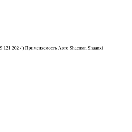
121 202 / ) Применяемость Авто Shacman Shaanxi