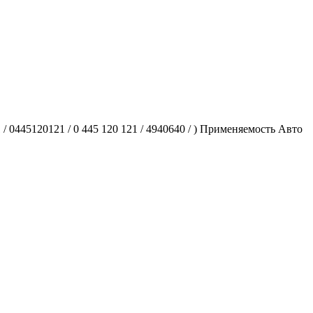
0445120121 / 0 445 120 121 / 4940640 / ) Применяемость Авто