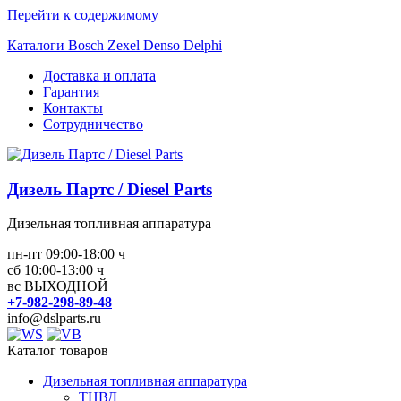
Перейти к содержимому
Каталоги Bosch Zexel Denso Delphi
Доставка и оплата
Гарантия
Контакты
Сотрудничество
Дизель Партс / Diesel Parts
Дизельная топливная аппаратура
пн-пт 09:00-18:00 ч
сб 10:00-13:00 ч
вс ВЫХОДНОЙ
+7-982-298-89-48
info@dslparts.ru
Каталог товаров
Дизельная топливная аппаратура
ТНВД