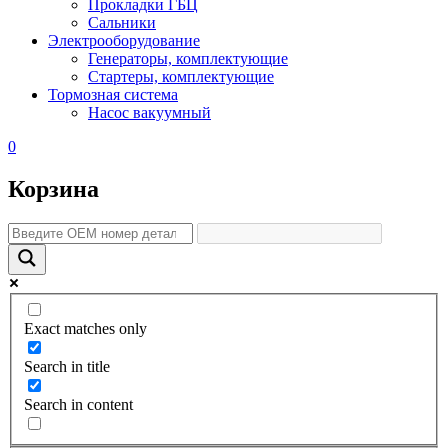
Прокладки ГБЦ
Сальники
Электрооборудование
Генераторы, комплектующие
Стартеры, комплектующие
Тормозная система
Насос вакуумный
0
Корзина
Exact matches only
Search in title
Search in content