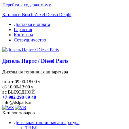
Перейти к содержимому
Каталоги Bosch Zexel Denso Delphi
Доставка и оплата
Гарантия
Контакты
Сотрудничество
Дизель Партс / Diesel Parts
Дизельная топливная аппаратура
пн-пт 09:00-18:00 ч
сб 10:00-13:00 ч
вс ВЫХОДНОЙ
+7-982-298-89-48
info@dslparts.ru
Каталог товаров
Дизельная топливная аппаратура
ТНВД