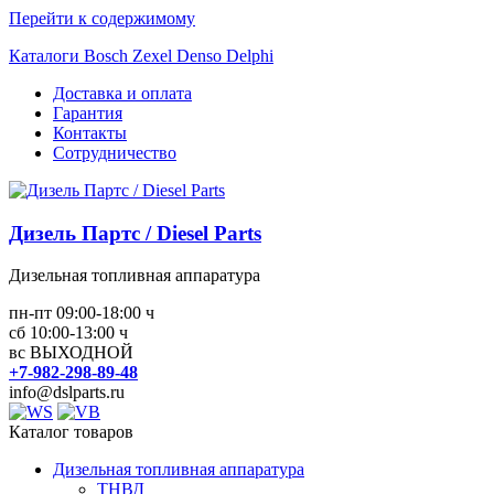
Перейти к содержимому
Каталоги Bosch Zexel Denso Delphi
Доставка и оплата
Гарантия
Контакты
Сотрудничество
Дизель Партс / Diesel Parts
Дизельная топливная аппаратура
пн-пт 09:00-18:00 ч
сб 10:00-13:00 ч
вс ВЫХОДНОЙ
+7-982-298-89-48
info@dslparts.ru
Каталог товаров
Дизельная топливная аппаратура
ТНВД