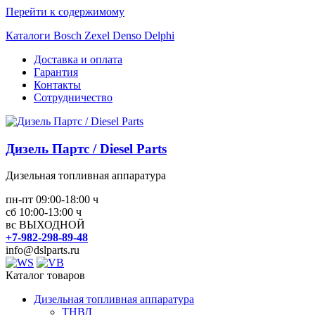
Перейти к содержимому
Каталоги Bosch Zexel Denso Delphi
Доставка и оплата
Гарантия
Контакты
Сотрудничество
Дизель Партс / Diesel Parts
Дизельная топливная аппаратура
пн-пт 09:00-18:00 ч
сб 10:00-13:00 ч
вс ВЫХОДНОЙ
+7-982-298-89-48
info@dslparts.ru
Каталог товаров
Дизельная топливная аппаратура
ТНВД