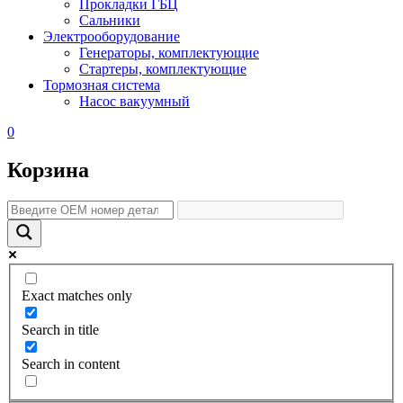
Прокладки ГБЦ
Сальники
Электрооборудование
Генераторы, комплектующие
Стартеры, комплектующие
Тормозная система
Насос вакуумный
0
Корзина
Exact matches only
Search in title
Search in content