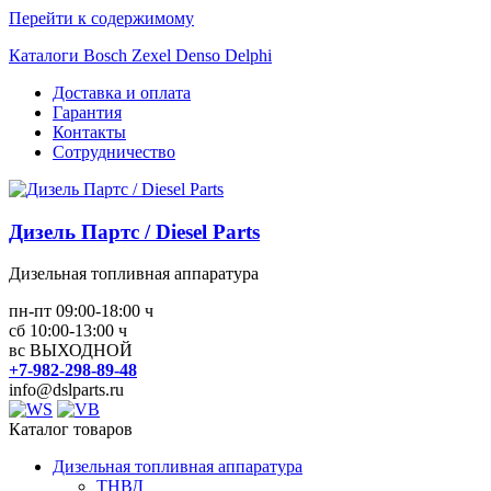
Перейти к содержимому
Каталоги Bosch Zexel Denso Delphi
Доставка и оплата
Гарантия
Контакты
Сотрудничество
Дизель Партс / Diesel Parts
Дизельная топливная аппаратура
пн-пт 09:00-18:00 ч
сб 10:00-13:00 ч
вс ВЫХОДНОЙ
+7-982-298-89-48
info@dslparts.ru
Каталог товаров
Дизельная топливная аппаратура
ТНВД