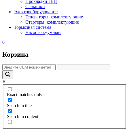
Прокладки ГБЦ
Сальники
Электрооборудование
Генераторы, комплектующие
Стартеры, комплектующие
Тормозная система
Насос вакуумный
0
Корзина
Exact matches only
Search in title
Search in content