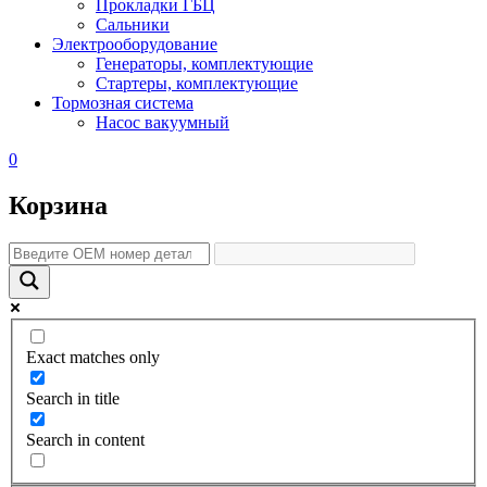
Прокладки ГБЦ
Сальники
Электрооборудование
Генераторы, комплектующие
Стартеры, комплектующие
Тормозная система
Насос вакуумный
0
Корзина
Exact matches only
Search in title
Search in content