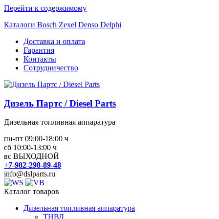
Перейти к содержимому
Каталоги Bosch Zexel Denso Delphi
Доставка и оплата
Гарантия
Контакты
Сотрудничество
Дизель Партс / Diesel Parts
Дизельная топливная аппаратура
пн-пт 09:00-18:00 ч
сб 10:00-13:00 ч
вс ВЫХОДНОЙ
+7-982-298-89-48
info@dslparts.ru
Каталог товаров
Дизельная топливная аппаратура
ТНВД