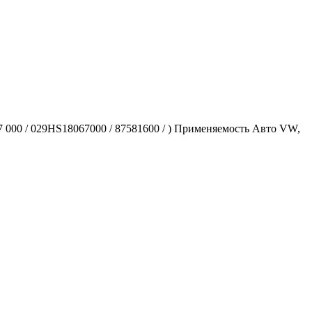
000 / 029HS18067000 / 87581600 / ) Применяемость Авто VW,