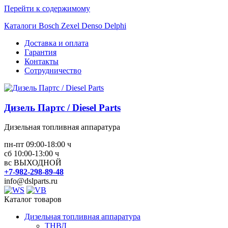
Перейти к содержимому
Каталоги Bosch Zexel Denso Delphi
Доставка и оплата
Гарантия
Контакты
Сотрудничество
Дизель Партс / Diesel Parts
Дизельная топливная аппаратура
пн-пт 09:00-18:00 ч
сб 10:00-13:00 ч
вс ВЫХОДНОЙ
+7-982-298-89-48
info@dslparts.ru
Каталог товаров
Дизельная топливная аппаратура
ТНВД