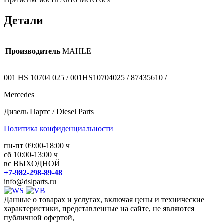
Детали
Производитель
MAHLE
001 HS 10704 025 / 001HS10704025 / 87435610 /
Mercedes
Дизель Партс / Diesel Parts
Политика конфиденциальности
пн-пт 09:00-18:00 ч
сб 10:00-13:00 ч
вс ВЫХОДНОЙ
+7-982-298-89-48
info@dslparts.ru
Данные о товарах и услугах, включая цены и технические
характеристики, представленные на сайте, не являются
публичной офертой,