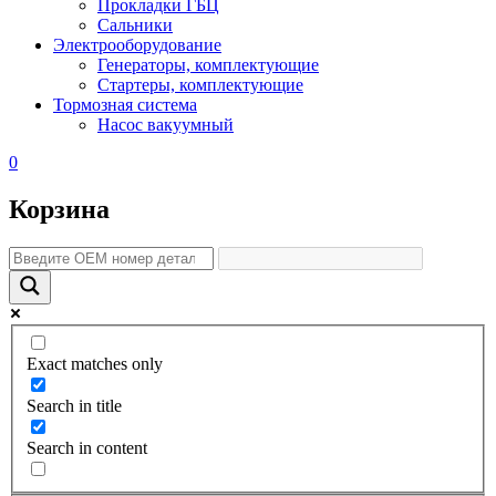
Прокладки ГБЦ
Сальники
Электрооборудование
Генераторы, комплектующие
Стартеры, комплектующие
Тормозная система
Насос вакуумный
0
Корзина
Exact matches only
Search in title
Search in content