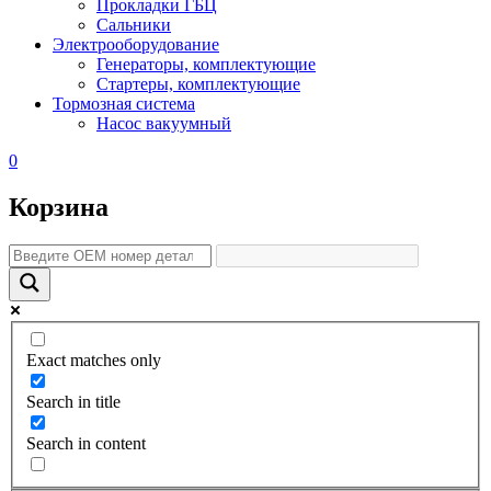
Прокладки ГБЦ
Сальники
Электрооборудование
Генераторы, комплектующие
Стартеры, комплектующие
Тормозная система
Насос вакуумный
0
Корзина
Exact matches only
Search in title
Search in content