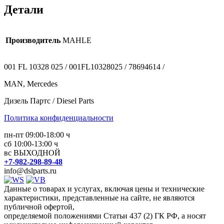
Детали
Производитель
MAHLE
001 FL 10328 025 / 001FL10328025 / 78694614 /
MAN, Mercedes
Дизель Партс / Diesel Parts
Политика конфиденциальности
пн-пт 09:00-18:00 ч
сб 10:00-13:00 ч
вс ВЫХОДНОЙ
+7-982-298-89-48
info@dslparts.ru
Данные о товарах и услугах, включая цены и технические
характеристики, представленные на сайте, не являются
публичной офертой,
определяемой положениями Статьи 437 (2) ГК РФ, а носят