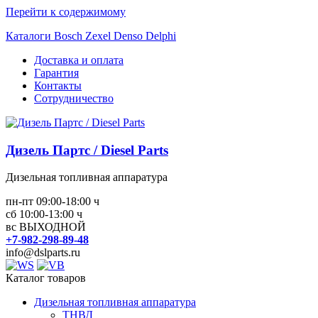
Перейти к содержимому
Каталоги Bosch Zexel Denso Delphi
Доставка и оплата
Гарантия
Контакты
Сотрудничество
Дизель Партс / Diesel Parts
Дизельная топливная аппаратура
пн-пт 09:00-18:00 ч
сб 10:00-13:00 ч
вс ВЫХОДНОЙ
+7-982-298-89-48
info@dslparts.ru
Каталог товаров
Дизельная топливная аппаратура
ТНВД