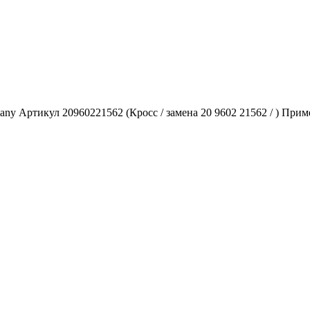
ny Артикул 20960221562 (Кросс / замена 20 9602 21562 / ) Пр