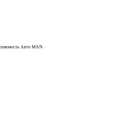
именяемость Авто MAN