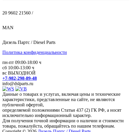
20 9602 21560 /
MAN
Дизель Партс / Diesel Parts
Политика конфиденциальности
пн-пт 09:00-18:00 ч
сб 10:00-13:00 ч
вс ВЫХОДНОЙ
+7-982-298-89-48
info@dslparts.ru
Данные о товарах и услугах, включая цены и технические
характеристики, представленные на сайте, не являются
публичной офертой,
определяемой положениями Статьи 437 (2) ГК РФ, а носят
исключительно информационный характер.
Для получения точной информации о наличии и стоимости
товара, пожалуйста, обращайтесь по нашим телефонам.
Copyright © 2026
Дизель Партс / Diesel Parts