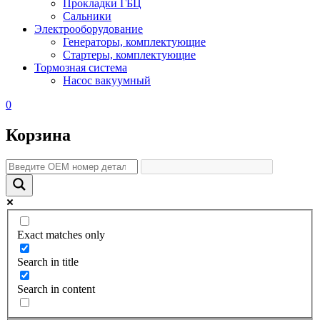
Прокладки ГБЦ
Сальники
Электрооборудование
Генераторы, комплектующие
Стартеры, комплектующие
Тормозная система
Насос вакуумный
0
Корзина
Exact matches only
Search in title
Search in content