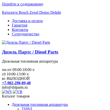
Перейти к содержимому
Каталоги Bosch Zexel Denso Delphi
Доставка и оплата
Гарантия
Контакты
Сотрудничество
Дизель Партс / Diesel Parts
Дизельная топливная аппаратура
пн-пт 09:00-18:00 ч
сб 10:00-13:00 ч
вс ВЫХОДНОЙ
+7-982-298-89-48
info@dslparts.ru
Каталог товаров
Дизельная топливная аппаратура
ТНВД