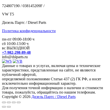
724807190 / 038145209F /
VW T5
Дизель Партс / Diesel Parts
Политика конфиденциальности
пн-пт 09:00-18:00 ч
сб 10:00-13:00 ч
вс ВЫХОДНОЙ
+7-982-298-89-48
info@dslparts.ru
Данные о товарах и услугах, включая цены и технические
характеристики, представленные на сайте, не являются
публичной офертой,
определяемой положениями Статьи 437 (2) ГК РФ, а носят
исключительно информационный характер.
Для получения точной информации о наличии и стоимости
товара, пожалуйста, обращайтесь по нашим телефонам.
Copyright © 2026
Дизель Партс / Diesel Parts