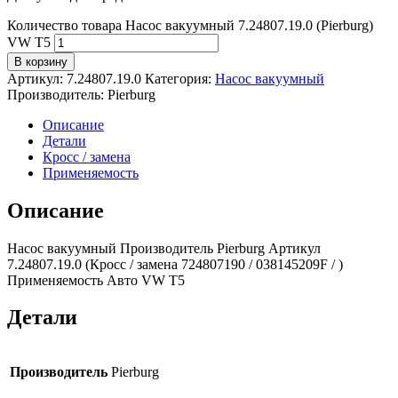
Количество товара Насос вакуумный 7.24807.19.0 (Pierburg)
VW T5
В корзину
Артикул:
7.24807.19.0
Категория:
Насос вакуумный
Производитель:
Pierburg
Описание
Детали
Кросс / замена
Применяемость
Описание
Насос вакуумный Производитель Pierburg Артикул
7.24807.19.0 (Кросс / замена 724807190 / 038145209F / )
Применяемость Авто VW T5
Детали
Производитель
Pierburg