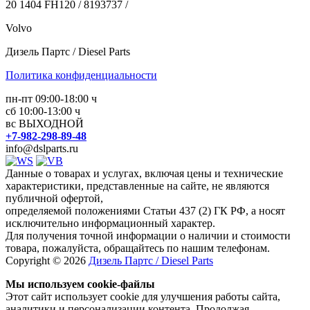
20 1404 FH120 / 8193737 /
Volvo
Дизель Партс / Diesel Parts
Политика конфиденциальности
пн-пт 09:00-18:00 ч
сб 10:00-13:00 ч
вс ВЫХОДНОЙ
+7-982-298-89-48
info@dslparts.ru
Данные о товарах и услугах, включая цены и технические
характеристики, представленные на сайте, не являются
публичной офертой,
определяемой положениями Статьи 437 (2) ГК РФ, а носят
исключительно информационный характер.
Для получения точной информации о наличии и стоимости
товара, пожалуйста, обращайтесь по нашим телефонам.
Copyright © 2026
Дизель Партс / Diesel Parts
Мы используем cookie-файлы
Этот сайт использует cookie для улучшения работы сайта,
аналитики и персонализации контента. Продолжая