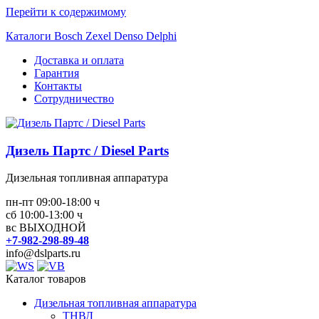
Перейти к содержимому
Каталоги Bosch Zexel Denso Delphi
Доставка и оплата
Гарантия
Контакты
Сотрудничество
Дизель Партс / Diesel Parts
Дизельная топливная аппаратура
пн-пт 09:00-18:00 ч
сб 10:00-13:00 ч
вс ВЫХОДНОЙ
+7-982-298-89-48
info@dslparts.ru
Каталог товаров
Дизельная топливная аппаратура
ТНВД