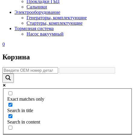
Прокладки ГБЦ
Сальники
Электрооборудование
Генераторы, комплектующие
Стартеры, комплектующие
Тормозная система
Насос вакуумный
0
Корзина
Exact matches only
Search in title
Search in content