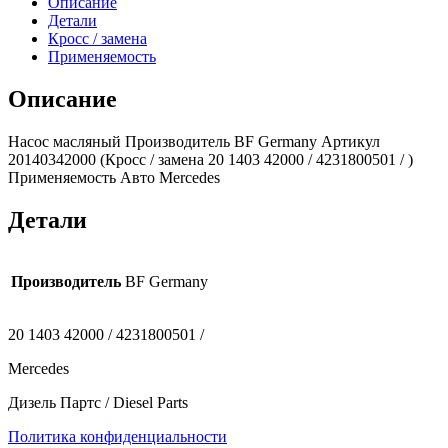
Описание
Germany)
Детали
Mercedes
Кросс / замена
Применяемость
Описание
Насос масляный Производитель BF Germany Артикул
20140342000 (Кросс / замена 20 1403 42000 / 4231800501 / )
Применяемость Авто Mercedes
Детали
Производитель
BF Germany
20 1403 42000 / 4231800501 /
Mercedes
Дизель Партс / Diesel Parts
Политика конфиденциальности