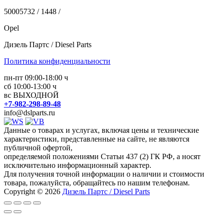
50005732 / 1448 /
Opel
Дизель Партс / Diesel Parts
Политика конфиденциальности
пн-пт 09:00-18:00 ч
сб 10:00-13:00 ч
вс ВЫХОДНОЙ
+7-982-298-89-48
info@dslparts.ru
Данные о товарах и услугах, включая цены и технические
характеристики, представленные на сайте, не являются
публичной офертой,
определяемой положениями Статьи 437 (2) ГК РФ, а носят
исключительно информационный характер.
Для получения точной информации о наличии и стоимости
товара, пожалуйста, обращайтесь по нашим телефонам.
Copyright © 2026
Дизель Партс / Diesel Parts