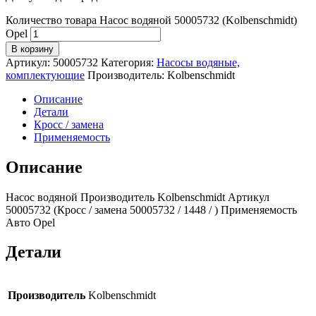
Количество товара Насос водяной 50005732 (Kolbenschmidt)
Opel
В корзину
Артикул:
50005732
Категория:
Насосы водяные,
комплектующие
Производитель:
Kolbenschmidt
Описание
Детали
Кросс / замена
Применяемость
Описание
Насос водяной Производитель Kolbenschmidt Артикул
50005732 (Кросс / замена 50005732 / 1448 / ) Применяемость
Авто Opel
Детали
Производитель
Kolbenschmidt