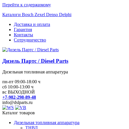
Перейти к содержимому
Каталоги Bosch Zexel Denso Delphi
Доставка и оплата
Гарантия
Контакты
Сотрудничество
Дизель Партс / Diesel Parts
Дизельная топливная аппаратура
пн-пт 09:00-18:00 ч
сб 10:00-13:00 ч
вс ВЫХОДНОЙ
+7-982-298-89-48
info@dslparts.ru
Каталог товаров
Дизельная топливная аппаратура
ТНВД