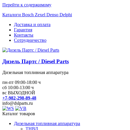
Перейти к содержимому
Каталоги Bosch Zexel Denso Delphi
Доставка и оплата
Гарантия
Контакты
Сотрудничество
Дизель Партс / Diesel Parts
Дизельная топливная аппаратура
пн-пт 09:00-18:00 ч
сб 10:00-13:00 ч
вс ВЫХОДНОЙ
+7-982-298-89-48
info@dslparts.ru
Каталог товаров
Дизельная топливная аппаратура
ТНВД