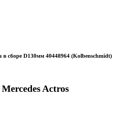
 в сборе D130мм 40448964 (Kolbenschmidt)
Mercedes Actros