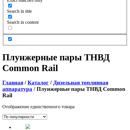
Exact matches only
Search in title
Search in content
Плунжерные пары ТНВД
Common Rail
Главная
/
Каталог
/
Дизельная топливная
аппаратура
/ Плунжерные пары ТНВД Common
Rail
Отображение единственного товара