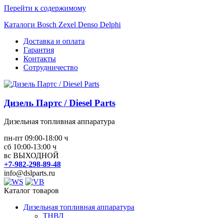
Перейти к содержимому
Каталоги Bosch Zexel Denso Delphi
Доставка и оплата
Гарантия
Контакты
Сотрудничество
Дизель Партс / Diesel Parts
Дизельная топливная аппаратура
пн-пт 09:00-18:00 ч
сб 10:00-13:00 ч
вс ВЫХОДНОЙ
+7-982-298-89-48
info@dslparts.ru
Каталог товаров
Дизельная топливная аппаратура
ТНВД