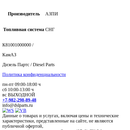
Производитель
АЗПИ
Топливная система
СНГ
К81001000000 /
КамАЗ
Дизель Партс / Diesel Parts
Политика конфиденциальности
пн-пт 09:00-18:00 ч
сб 10:00-13:00 ч
вс ВЫХОДНОЙ
+7-982-298-89-48
info@dslparts.ru
Данные о товарах и услугах, включая цены и технические
характеристики, представленные на сайте, не являются
публичной офертой,