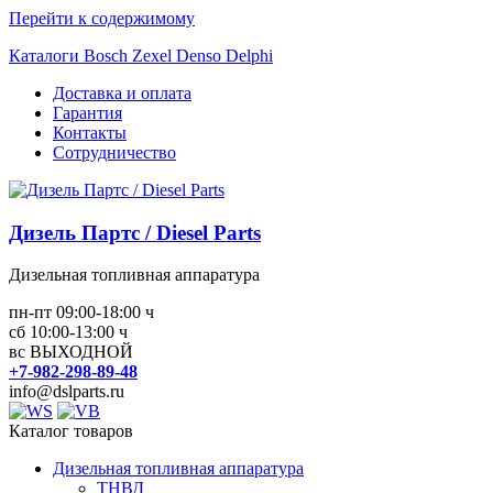
Перейти к содержимому
Каталоги Bosch Zexel Denso Delphi
Доставка и оплата
Гарантия
Контакты
Сотрудничество
Дизель Партс / Diesel Parts
Дизельная топливная аппаратура
пн-пт 09:00-18:00 ч
сб 10:00-13:00 ч
вс ВЫХОДНОЙ
+7-982-298-89-48
info@dslparts.ru
Каталог товаров
Дизельная топливная аппаратура
ТНВД