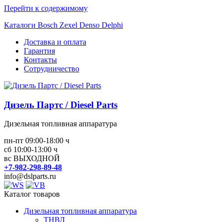
Перейти к содержимому
Каталоги Bosch Zexel Denso Delphi
Доставка и оплата
Гарантия
Контакты
Сотрудничество
Дизель Партс / Diesel Parts
Дизельная топливная аппаратура
пн-пт 09:00-18:00 ч
сб 10:00-13:00 ч
вс ВЫХОДНОЙ
+7-982-298-89-48
info@dslparts.ru
Каталог товаров
Дизельная топливная аппаратура
ТНВД