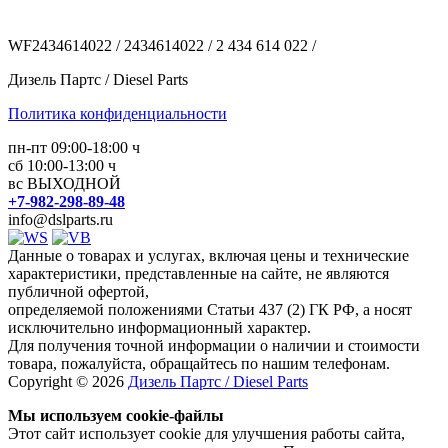
WF2434614022 / 2434614022 / 2 434 614 022 /
Дизель Партс / Diesel Parts
Политика конфиденциальности
пн-пт 09:00-18:00 ч
сб 10:00-13:00 ч
вс ВЫХОДНОЙ
+7-982-298-89-48
info@dslparts.ru
Данные о товарах и услугах, включая цены и технические
характеристики, представленные на сайте, не являются
публичной офертой,
определяемой положениями Статьи 437 (2) ГК РФ, а носят
исключительно информационный характер.
Для получения точной информации о наличии и стоимости
товара, пожалуйста, обращайтесь по нашим телефонам.
Copyright © 2026
Дизель Партс / Diesel Parts
Мы используем cookie-файлы
Этот сайт использует cookie для улучшения работы сайта,